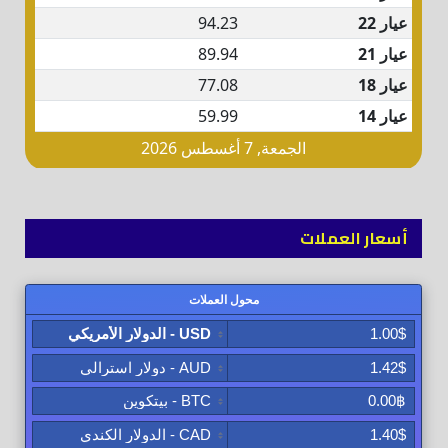
أسعار العملات