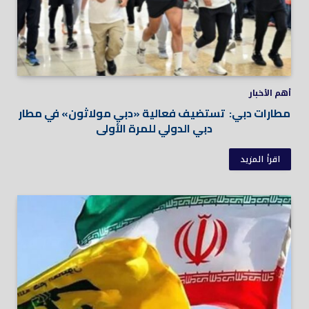
أهم الأخبار
مطارات دبي: تستضيف فعالية «دبي مولاثون» في مطار
دبي الدولي للمرة الأولى
اقرأ المزيد