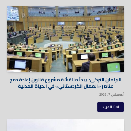
البرلمان التركي: يبدأ مناقشة مشروع قانون إعادة دمج
عناصر «العمال الكردستاني» في الحياة المدنية
أغسطس 7, 2026
اقرأ المزيد