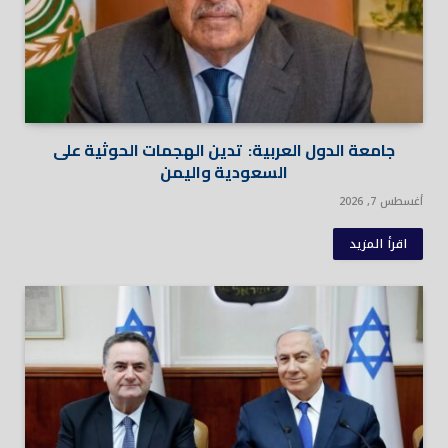
جامعة الدول العربية: تدين الهجمات الحوثية على
السعودية واليمن
أغسطس 7, 2026
اقرأ المزيد