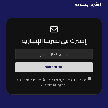
النشرة الإخبارية
إشترك فى نشرتنا الإخبارية
من خلال التسجيل، فإنك توافق على شروطنا واتفاقية
سياسة
الخصوصية
الخاصة بنا.