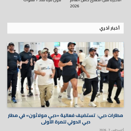
2026
أخبار آخري
مطارات دبي: تستضيف فعالية «دبي مولاثون» في مطار
دبي الدولي للمرة الأولى
أغسطس 7, 2026