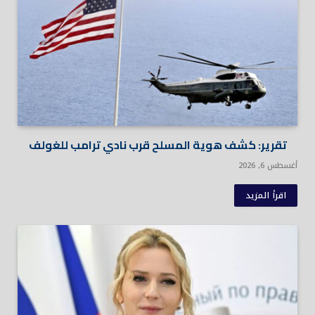
تقرير: كشف هوية المسلح قرب نادي ترامب للغولف
أغسطس 6, 2026
اقرأ المزيد