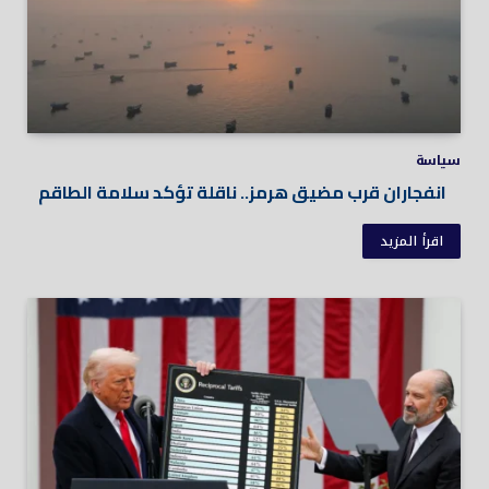
سياسة
انفجاران قرب مضيق هرمز.. ناقلة تؤكد سلامة الطاقم
اقرأ المزيد