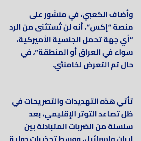
وأضاف الكعبي، في منشور على
منصة “إكس”، أنه لن تُستثنى من الرد
“أي جهة تحمل الجنسية الأميركية،
سواء في العراق أو المنطقة”، في
حال تم التعرض لخامنئي.
تأتي هذه التهديدات والتصريحات في
ظل تصاعد التوتر الإقليمي، بعد
سلسلة من الضربات المتبادلة بين
إيران وإسرائيل، ووسط تحذيرات دولية