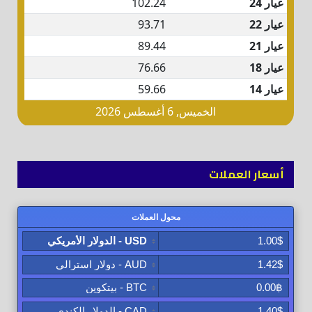
أسعار العملات