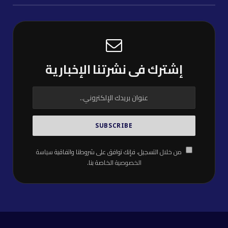
إشترك فى نشرتنا الإخبارية
من خلال التسجيل، فإنك توافق على شروطنا واتفاقية
سياسة
الخصوصية
الخاصة بنا.