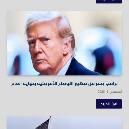
ترامب يحذر من تدهور الأوضاع الأمريكية بنهاية العام
أغسطس 6, 2026
اقرأ المزيد