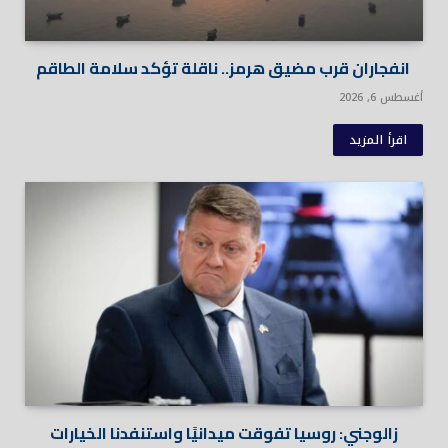
انفجاران قرب مضيق هرمز.. ناقلة تؤكد سلامة الطاقم
أغسطس 6, 2026
اقرأ المزيد
زالوجني: روسيا تفوقت ميدانيًا واستنفدنا الخيارات