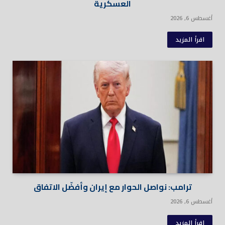
العسكرية
أغسطس 6, 2026
اقرأ المزيد
ترامب: نواصل الحوار مع إيران وأفضّل الاتفاق
أغسطس 6, 2026
اقرأ المزيد