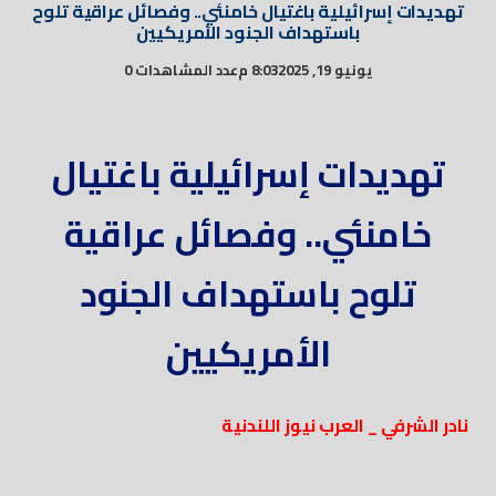
تهديدات إسرائيلية باغتيال خامنئي.. وفصائل عراقية تلوح
باستهداف الجنود الأمريكيين
يونيو 19, 2025
8:03 م
عدد المشاهدات 0
تهديدات إسرائيلية باغتيال
خامنئي.. وفصائل عراقية
تلوح باستهداف الجنود
الأمريكيين
نادر الشرفي _ العرب نيوز اللندنية