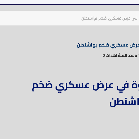
ة في عرض عسكري ضخم بواشنطن
 عرض عسكري ضخم بواشنطن
عدد المشاهدات 0
وة في عرض عسكري ضخم
اشنطن