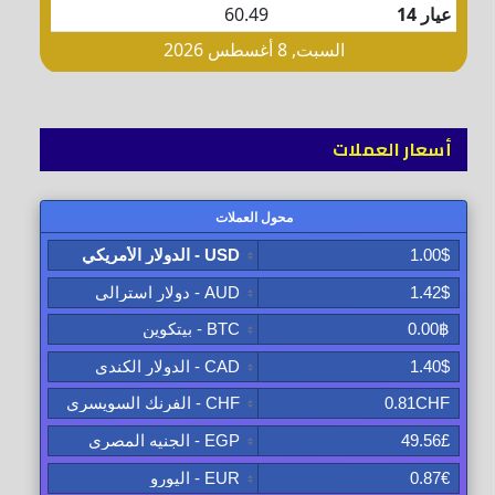
أسعار العملات