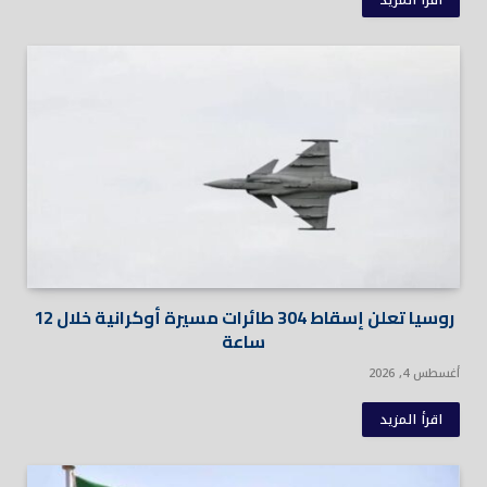
روسيا تعلن إسقاط 304 طائرات مسيرة أوكرانية خلال 12
ساعة
أغسطس 4, 2026
اقرأ المزيد