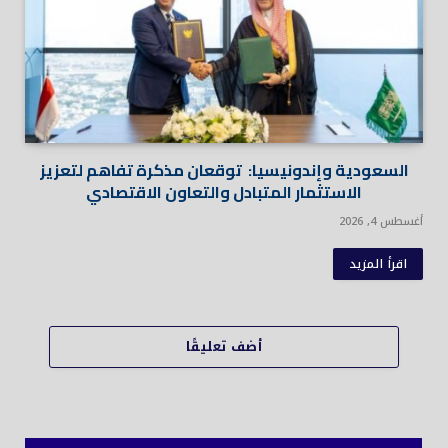
السعودية وإندونيسيا: توقعان مذكرة تفاهم لتعزيز
الاستثمار المتبادل والتعاون الاقتصادي
أغسطس 4, 2026
اقرأ المزيد
أضف تعليقًا