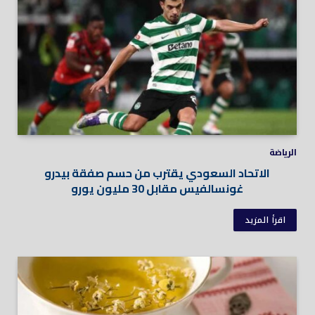
الرياضة
الاتحاد السعودي يقترب من حسم صفقة بيدرو
غونسالفيس مقابل 30 مليون يورو
اقرأ المزيد