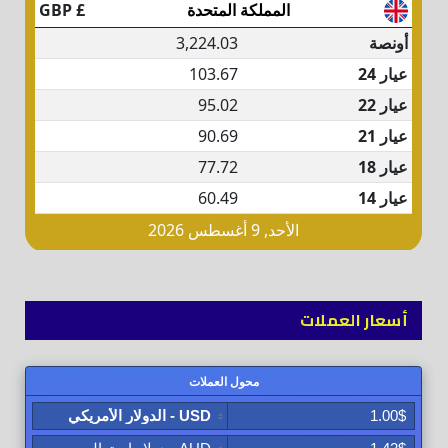
أسعار العملات