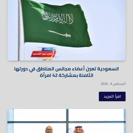
السعودية تعين أعضاء مجالس المناطق في دورتها
الثامنة بمشاركة 42 امرأة
أغسطس 4, 2026
اقرأ المزيد