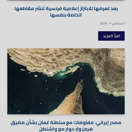
بعد تعرضها للابتزاز إعلامية فرنسية تنشر مقاطعها
الخاصة بنفسها
أغسطس 4, 2026
اقرأ المزيد
مصدر إيراني: مفاوضات مع سلطنة عُمان بشأن مضيق
هرمز ولا حوار مع واشنطن