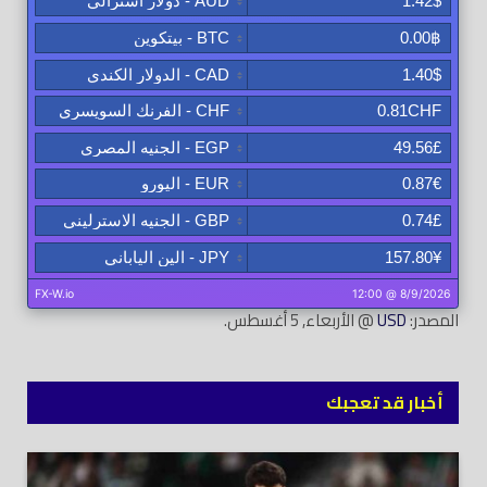
المصدر:
USD
@ الأربعاء, 5 أغسطس.
أخبار قد تعجبك