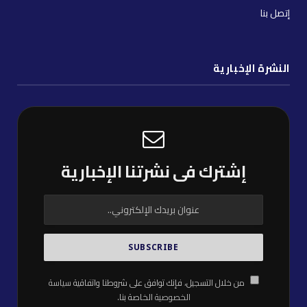
إتصل بنا
النشرة الإخبارية
إشترك فى نشرتنا الإخبارية
من خلال التسجيل، فإنك توافق على شروطنا واتفاقية
سياسة
الخصوصية
الخاصة بنا.