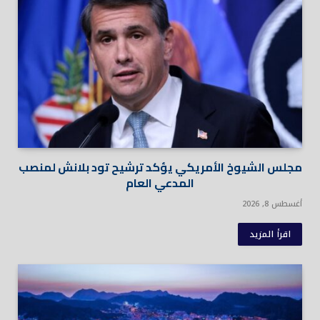
مجلس الشيوخ الأمريكي يؤكد ترشيح تود بلانش لمنصب
المدعي العام
أغسطس 8, 2026
اقرأ المزيد