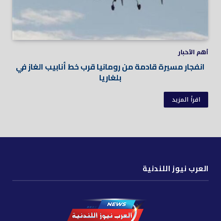
أهم الأخبار
انفجار مسيرة قادمة من رومانيا قرب خط أنابيب الغاز في
بلغاريا
اقرأ المزيد
العرب نيوز اللندنية