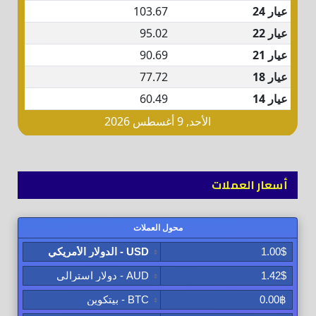
أسعار العملات