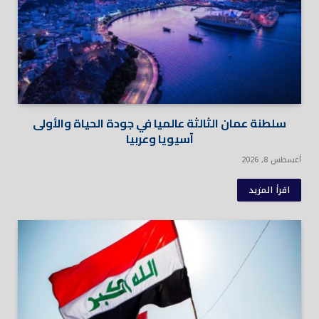
سلطنة عمان الثالثة عالميا في جودة الحياة والأولى
آسيويا وعربيا
أغسطس 8, 2026
اقرأ المزيد