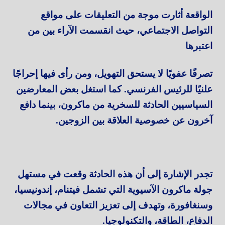
الواقعة أثارت موجة من التعليقات على مواقع
التواصل الاجتماعي، حيث انقسمت الآراء بين من
اعتبرها
تصرفًا عفويًا لا يستحق التهويل، ومن رأى فيها إحراجًا
علنيًا للرئيس الفرنسي. كما استغل بعض المعارضين
السياسيين الحادثة للسخرية من ماكرون، بينما دافع
آخرون عن خصوصية العلاقة بين الزوجين.
تجدر الإشارة إلى أن هذه الحادثة وقعت في مستهل
جولة ماكرون الآسيوية التي تشمل فيتنام، إندونيسيا،
وسنغافورة، وتهدف إلى تعزيز التعاون في مجالات
الدفاع، الطاقة، والتكنولوجيا.