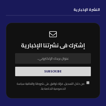
النشرة الإخبارية
إشترك فى نشرتنا الإخبارية
من خلال التسجيل، فإنك توافق على شروطنا واتفاقية
سياسة
الخصوصية
الخاصة بنا.