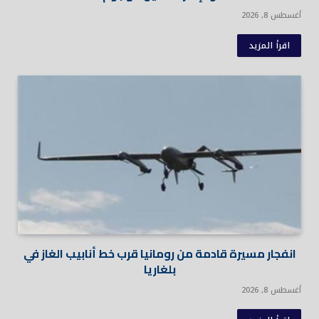
أغسطس 8, 2026
اقرأ المزيد
انفجار مسيرة قادمة من رومانيا قرب خط أنابيب الغاز في
بلغاريا
أغسطس 8, 2026