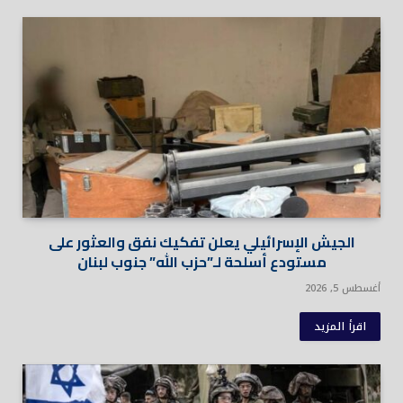
الجيش الإسرائيلي يعلن تفكيك نفق والعثور على
مستودع أسلحة لـ”حزب الله” جنوب لبنان
أغسطس 5, 2026
اقرأ المزيد