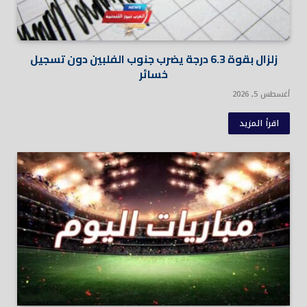
زلزال بقوة 6.3 درجة يضرب جنوب الفلبين دون تسجيل
خسائر
أغسطس 5, 2026
اقرأ المزيد