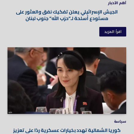
أهم الأخبار
الجيش الإسرائيلي يعلن تفكيك نفق والعثور على
مستودع أسلحة لـ”حزب الله” جنوب لبنان
اقرأ المزيد
سياسة
كوريا الشمالية تهدد بخيارات عسكرية ردًا على تعزيز