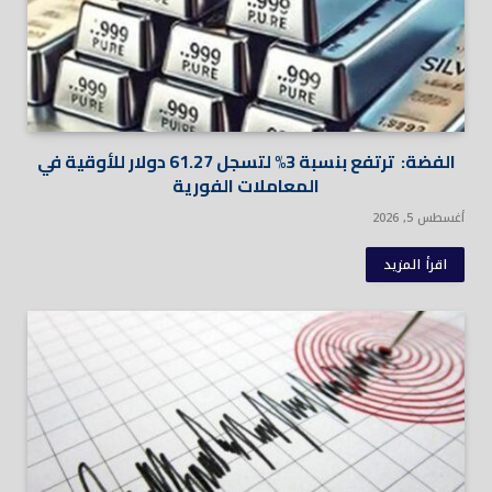
الفضة: ترتفع بنسبة 3% لتسجل 61.27 دولار للأوقية في
المعاملات الفورية
أغسطس 5, 2026
اقرأ المزيد