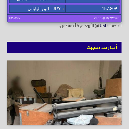
المصدر:
USD
@ الأربعاء, 5 أغسطس.
أخبار قد تعجبك