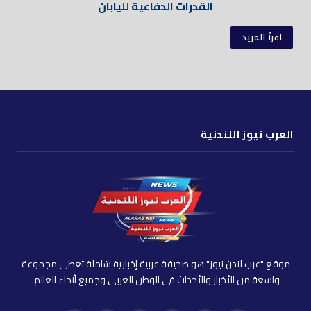
القدرات الدفاعية لليابان
اقرأ المزيد
العرب نيوز اللندنية
موقع "عرب لندن نيوز" هو صحيفة عربية إخبارية شاملة تغطي مجموعة
واسعة من الأخبار والأحداث في الوطن العربي وجميع أنحاء العالم.