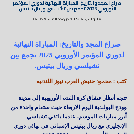
صراع المجد والتاريخ: المباراة النهائية لدوري المؤتمر
الأوروبي 2025 تجمع بين تشيلسي وريال بيتيس.
مايو 28, 2025
1:37 ص
عدد المشاهدات 0
صراع المجد والتاريخ: المباراة النهائية
لدوري المؤتمر الأوروبي 2025 تجمع بين
تشيلسي وريال بيتيس.
كتب : محمود حنيش العرب نيوز اللندنيه
تتجه أنظار عشاق كرة القدم الأوروبية إلى مدينة
وودج البولندية اليوم الاربعاء حيث ستقام واحدة من
أبرز مباريات الموسم، عندما يلتقي تشيلسي
الإنجليزي مع ريال بيتيس الإسباني في نهائي دوري