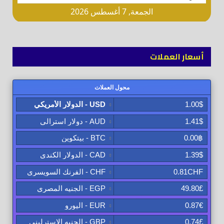
أسعار العملات