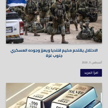
الاحتلال يقتحم مخيم قلنديا ويعزز وجوده العسكري
جنوب غزة
أغسطس 5, 2026
اقرأ المزيد