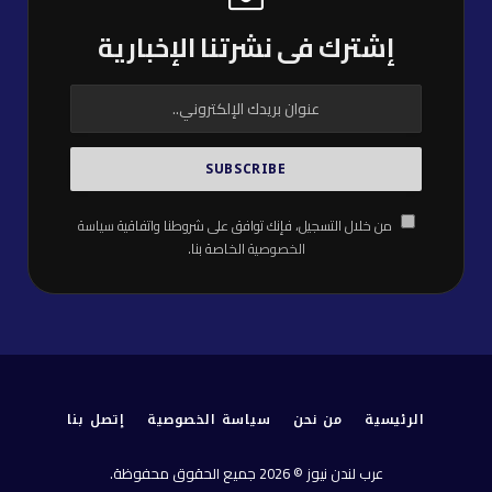
إشترك فى نشرتنا الإخبارية
من خلال التسجيل، فإنك توافق على شروطنا واتفاقية
سياسة
الخصوصية
الخاصة بنا.
الرئيسية
من نحن
سياسة الخصوصية
إتصل بنا
عرب لندن نيوز © 2026 جميع الحقوق محفوظة.