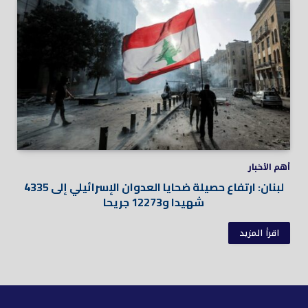
أهم الأخبار
لبنان: ارتفاع حصيلة ضحايا العدوان الإسرائيلي إلى 4335
شهيدا و12273 جريحا
اقرأ المزيد