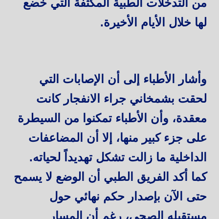
من التدخلات الطبية المكثفة التي خضع
لها خلال الأيام الأخيرة.
وأشار الأطباء إلى أن الإصابات التي
لحقت بشمخاني جراء الانفجار كانت
معقدة، وأن الأطباء تمكنوا من السيطرة
على جزء كبير منها، إلا أن المضاعفات
الداخلية ما زالت تشكل تهديداً لحياته.
كما أكد الفريق الطبي أن الوضع لا يسمح
حتى الآن بإصدار حكم نهائي حول
مستقبله الصحي، رغم أن المسار