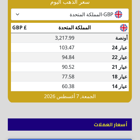
أسعار العملات