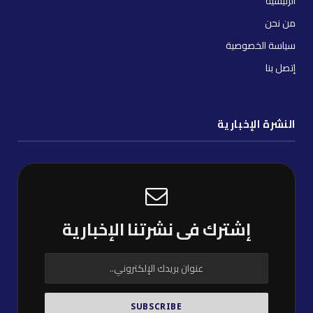
الرئيسية
من نحن
سياسة الخصوصية
إتصل بنا
النشرة الإخبارية
إشترك فى نشرتنا الإخبارية