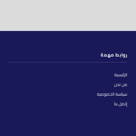
روابط مهمة
الرئيسية
من نحن
سياسة الخصوصية
إتصل بنا