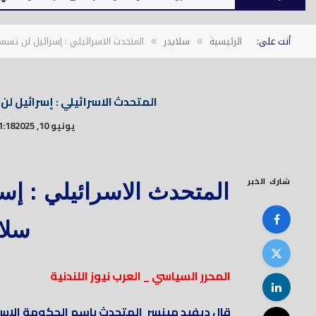
أنت على:
الرئيسية
سلايدر
المتحدث الاسرائيلي : إسرائيل لن تسم
»
»
المتحدث الاسرائيلي : إسرائيل ل
يونيو 10, 2025
1:18 م
شارك الخبر
المتحدث الاسرائيلي : إسر
سلا
المحرر السياسي _ العرب نيوز اللندنية
قال ديفيد مينسر المتحدث باسم الحكومة الإسرائي