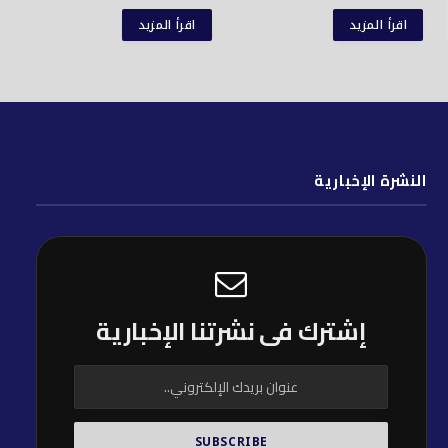
اقرأ المزيد
اقرأ المزيد
النشرة الإخبارية
إشترك فى نشرتنا الإخبارية