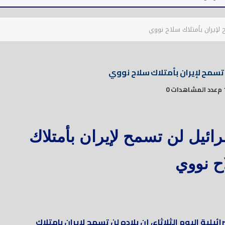
ح لإيران بأمتلاك سلاح نووي
ن تسمح لإيران بأمتلاك سلاح نووي
عدد المشاهدات 0
ائيل لن تسمح لإيران بأمتلاك
ح نووي
لية اليوم الثلاثاء، إن بلاده لن تسمح لإيران بامتلاك