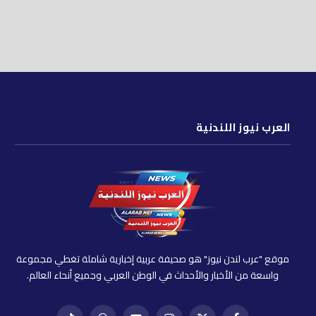
العرب نيوز اللندنية
موقع "عرب لندن نيوز" هو صحيفة عربية إخبارية شاملة تغطي مجموعة
واسعة من الأخبار والأحداث في الوطن العربي وجميع أنحاء العالم.