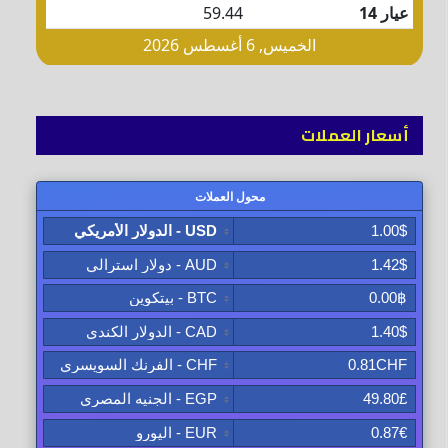
أسعار العملات