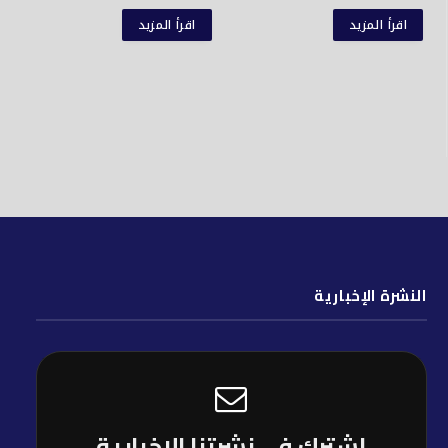
اقرأ المزيد
اقرأ المزيد
النشرة الإخبارية
إشترك فى نشرتنا الإخبارية