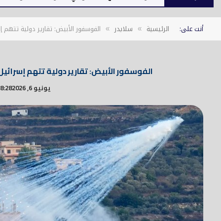
أنت على:
الرئيسية
سلايدر
الفوسفور الأبيض: تقارير دولية تتهم 
»
»
الفوسفور الأبيض: تقارير دولية تتهم إسرائيل
يونيو 6, 2026
8:28 م