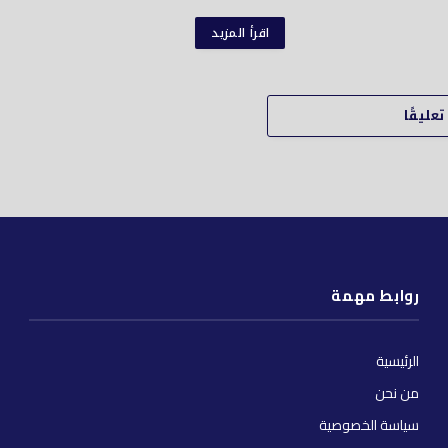
اقرأ المزيد
عليقًا
روابط مهمة
الرئيسية
من نحن
سياسة الخصوصية