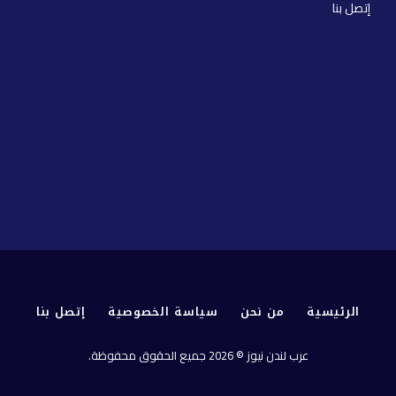
إتصل بنا
الرئيسية
من نحن
سياسة الخصوصية
إتصل بنا
عرب لندن نيوز © 2026 جميع الحقوق محفوظة.