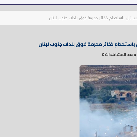
إسرائيل باستخدام ذخائر محرمة فوق بلدات جنوب لبنان
 باستخدام ذخائر محرمة فوق بلدات جنوب لبنان
عدد المشاهدات 0