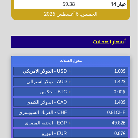
أسعار العملات