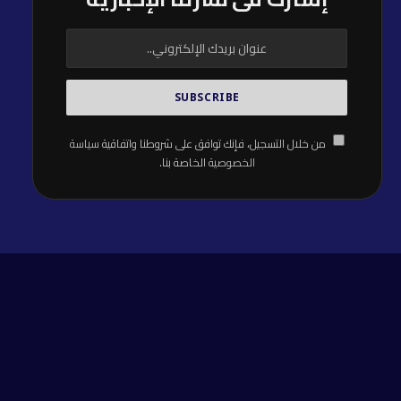
من خلال التسجيل، فإنك توافق على شروطنا واتفاقية
سياسة
الخصوصية
الخاصة بنا.