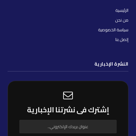
الرئيسية
من نحن
سياسة الخصوصية
إتصل بنا
النشرة الإخبارية
إشترك فى نشرتنا الإخبارية