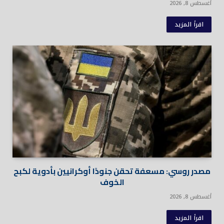
أغسطس 8, 2026
اقرأ المزيد
مصدر روسي: مسعفة تحقن جنودًا أوكرانيين بأدوية لكبح
الخوف
أغسطس 8, 2026
اقرأ المزيد