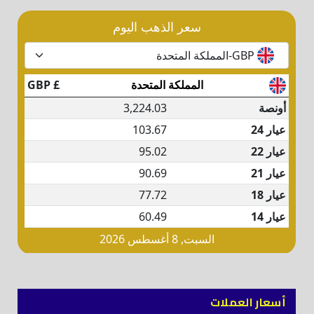
أسعار العملات