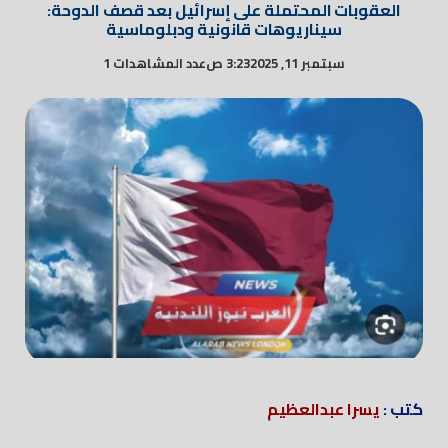
العقوبات المحتملة على إسرائيل بعد قصف الدوحة:
سيناريوهات قانونية ودبلوماسية
سبتمبر 11, 2025
3:23 ص
عدد المشاهدات 1
كتب :
يسرا عبدالعظيم