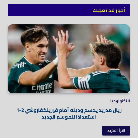
أخبار قد تعجبك
التكنولوجيا
ريال مدريد يحسم وديته أمام فيرينكفاروشي 2-1
استعدادًا للموسم الجديد
اقرأ المزيد