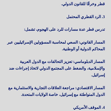
قطر وخرقًا للقانون الدولي.
3. الرد القطري المحتمل
تدرس قطر عدة مسارات للرد على الهجوم، تشمل:
المسار القانوني: السعي لمحاسبة المسؤولين الإسرائيليين عبر
المحاكم الدولية أو الوطنية.
المسار الدبلوماسي: تعزيز التحالفات مع الدول العربية
والإسلامية، والضغط على المجتمع الدولي لاتخاذ إجراءات ضد
إسرائيل.
المسار الاقتصادي: مراجعة العلاقات التجارية والاستثمارية مع
الدول المتواطئة مع إسرائيل، خاصة الولايات المتحدة.
4. الموقف الأمريكي