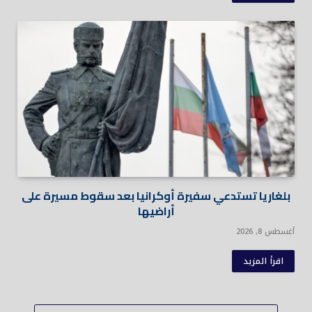
بلغاريا تستدعي سفيرة أوكرانيا بعد سقوط مسيرة على
أراضيها
أغسطس 8, 2026
اقرأ المزيد