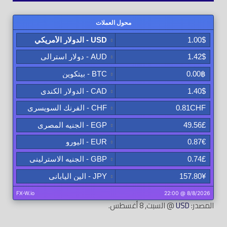
المصدر:
USD
@ السبت, 8 أغسطس.