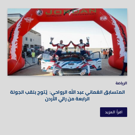
الرياضة
المتسابق العُماني عبد الله الرواحي: يُتوج بلقب الجولة
الرابعة من رالي الأردن
اقرأ المزيد