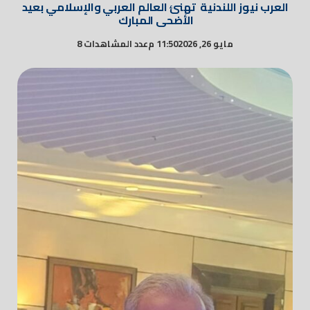
العرب نيوز اللندنية تهنئ العالم العربي والإسلامي بعيد
الأضحى المبارك
مايو 26, 2026
11:50 م
عدد المشاهدات 8