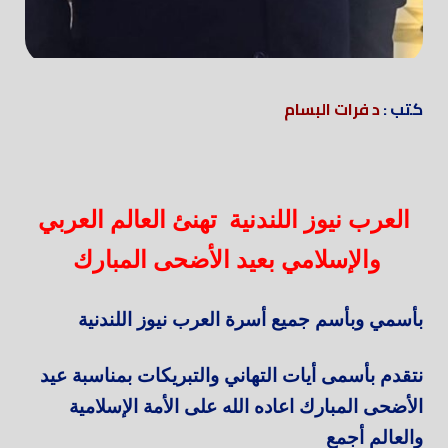
كتب :
د فرات البسام
العرب نيوز اللندنية تهنئ العالم العربي
والإسلامي بعيد الأضحى المبارك
بأسمي وبأسم جميع أسرة العرب نيوز اللندنية
نتقدم بأسمى أيات التهاني والتبريكات بمناسبة عيد
الأضحى المبارك اعاده الله على الأمة الإسلامية
والعالم أجمع