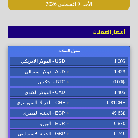
أسعار العملات