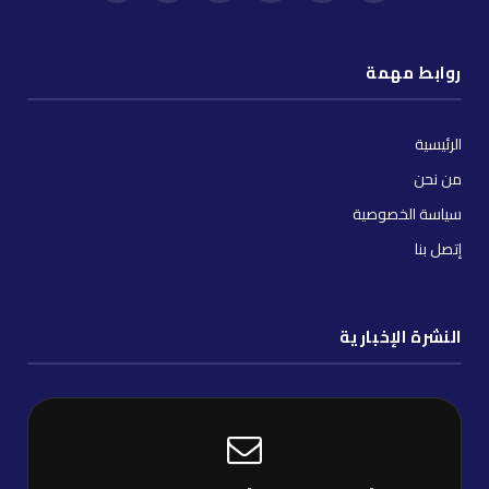
(Twitter)
توك
روابط مهمة
الرئيسية
من نحن
سياسة الخصوصية
إتصل بنا
النشرة الإخبارية