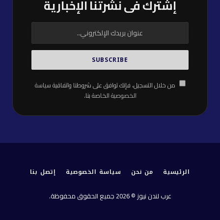
إشترك فى نشرتنا الإخبارية
من خلال التسجيل، فإنك توافق على شروطنا واتفاقية
سياسة
الخصوصية
الخاصة بنا.
الرئيسية
من نحن
سياسة الخصوصية
إتصل بنا
عرب لندن نيوز © 2026 جميع الحقوق محفوظة.