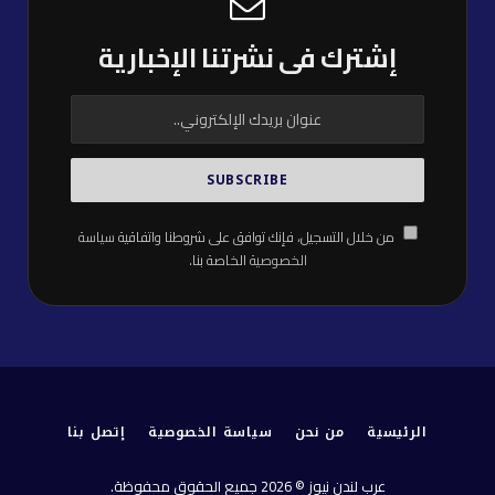
إشترك فى نشرتنا الإخبارية
من خلال التسجيل، فإنك توافق على شروطنا واتفاقية
سياسة
الخصوصية
الخاصة بنا.
الرئيسية
من نحن
سياسة الخصوصية
إتصل بنا
عرب لندن نيوز © 2026 جميع الحقوق محفوظة.