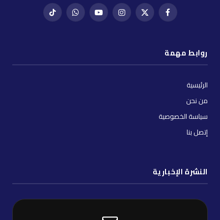
فيسبوك
X
إنستغرام
يوتيوب
واتساب
تيك
(Twitter)
توك
روابط مهمة
الرئيسية
من نحن
سياسة الخصوصية
إتصل بنا
النشرة الإخبارية