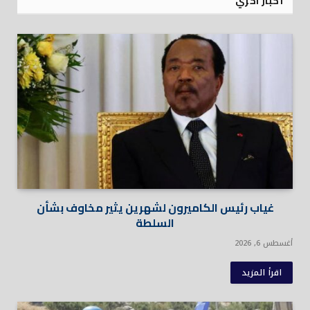
أخبار آخري
غياب رئيس الكاميرون لشهرين يثير مخاوف بشأن
السلطة
أغسطس 6, 2026
اقرأ المزيد