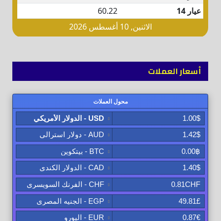
أسعار العملات