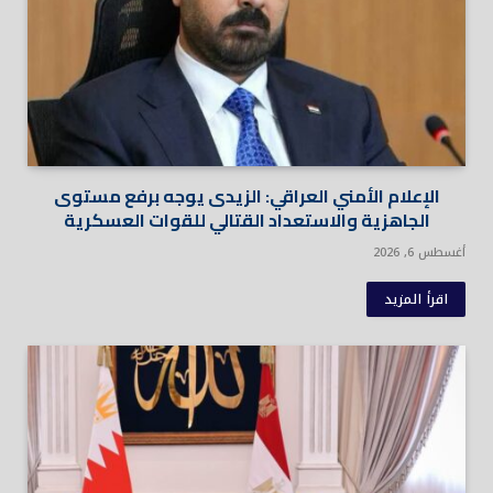
الإعلام الأمني العراقي: الزيدى يوجه برفع مستوى
الجاهزية والاستعداد القتالي للقوات العسكرية
أغسطس 6, 2026
اقرأ المزيد