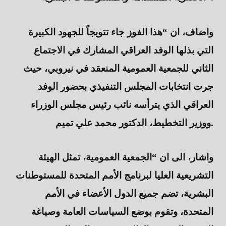
واضاف، ان “هذا الفوز جاء تتويجاً للجهود الكبيرة
التي بذلها الوفد العراقي المشارك في الاجتماع
الثاني للجمعية العمومية المنعقد في نيروبي، حيث
جرت انتخابات المجلس التنفيذي بحضور الوفد
العراقي الذي يترأسه نائب رئيس مجلس الوزراء
ووزير التخطيط، الدكتور محمد علي تميم.
واشار، الى ان “الجمعية العمومية، تمثل الهيئة
التشريعية العليا لبرنامج الأمم المتحدة للمستوطنات
البشرية، تضم جميع الدول الأعضاء في الأمم
المتحدة، وتقوم بوضع السياسات العامة وصياغة