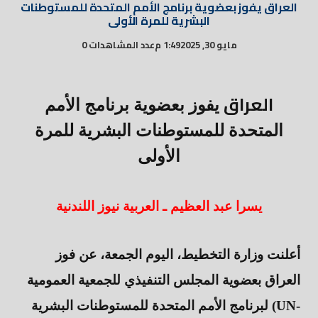
العراق يفوز بعضوية برنامج الأمم المتحدة للمستوطنات
البشرية للمرة الأولى
مايو 30, 2025
1:49 م
عدد المشاهدات 0
العراق
يفوز بعضوية برنامج الأمم
المتحدة للمستوطنات البشرية للمرة
الأولى
يسرا عبد العظيم ـ العربية نيوز اللندنية
أعلنت وزارة التخطيط، اليوم الجمعة، عن فوز
العراق بعضوية المجلس التنفيذي للجمعية العمومية
لبرنامج الأمم المتحدة للمستوطنات البشرية (UN-