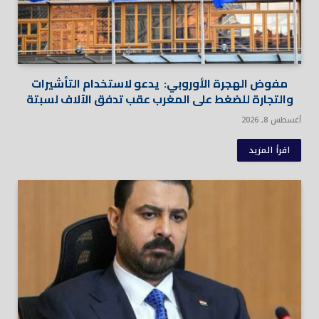
مفوض الهجرة الأوروبي: يدعو لاستخدام التأشيرات
والتجارة للضغط على المغرب عقب تدفق الآلاف لسبتة
أغسطس 8, 2026
اقرأ المزيد