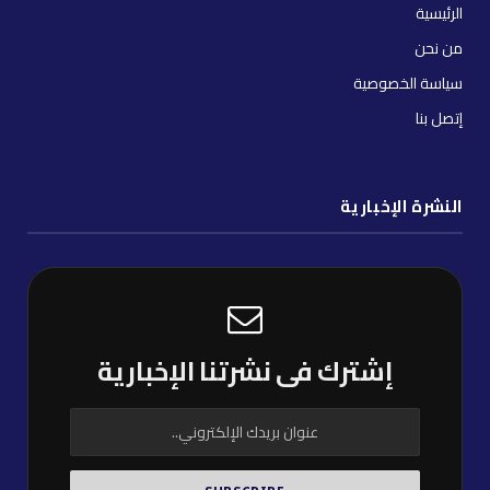
الرئيسية
من نحن
سياسة الخصوصية
إتصل بنا
النشرة الإخبارية
إشترك فى نشرتنا الإخبارية