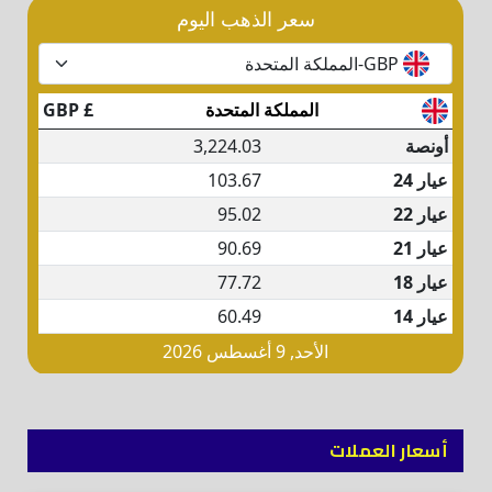
أسعار العملات