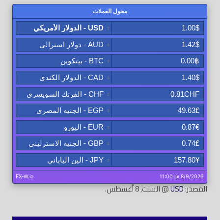
المصدر:
USD
@ السبت, 8 أغسطس.