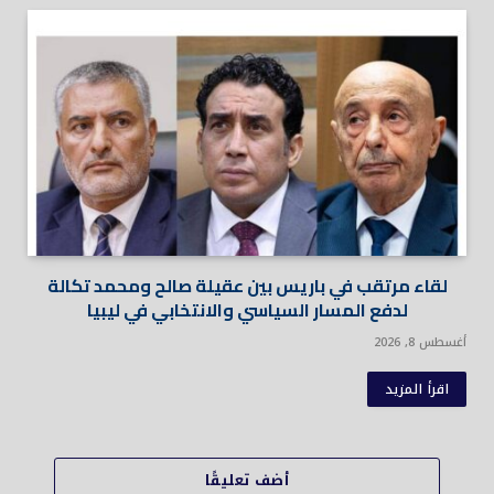
لقاء مرتقب في باريس بين عقيلة صالح ومحمد تكالة
لدفع المسار السياسي والانتخابي في ليبيا
أغسطس 8, 2026
اقرأ المزيد
أضف تعليقًا