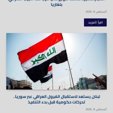
بلغاريا
أغسطس 8, 2026
اقرأ المزيد
لبنان يستعد لاستقبال الفيول العراقي عبر سوريا..
تحركات حكومية قبل بدء التنفيذ
أغسطس 8, 2026