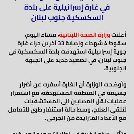
في غارة إسرائيلية على بلدة
السكسكية جنوب لبنان
أعلنت
وزارة الصحة اللبنانية
، مساء اليوم،
سقوط 4 شهداء وإصابة 33 آخرين جراء غارة
جوية إسرائيلية استهدفت بلدة السكسكية في
جنوب لبنان، في تصعيد جديد على الجبهة
الجنوبية.
وأوضحت الوزارة أن الغارة أسفرت عن أضرار
جسيمة في المنطقة المستهدفة، مع استمرار
عمليات نقل المصابين إلى المستشفيات
لتلقي العلاج، وسط حالة استنفار طبي للتعامل
مع الأعداد المتزايدة من الجرحى.