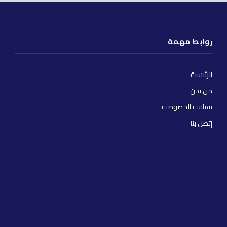
روابط مهمة
الرئيسية
من نحن
سياسة الخصوصية
إتصل بنا