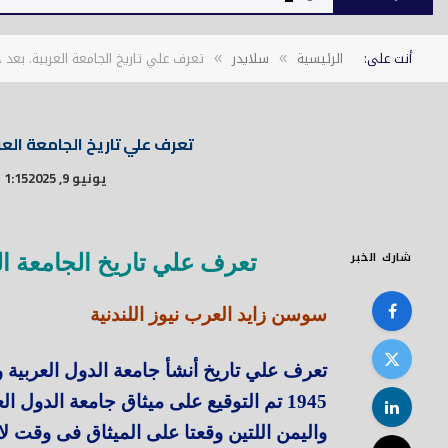
أنت على:
الرئيسية
سلايدر
تعرف علي تاريخ الجامعة العربية. بعد 
»
»
تعرف علي تاريخ الجامعة العر
يونيو 9, 2025
1:15 ص
شارك الخبر
تعرف علي تاريخ الجامعة ال
سوسن زايد العرب نيوز اللندنية
1945 تم التوقيع على ميثاق جامعة الدول 
واليمن اللتين وقعتا على الميثاق فى وقت لا