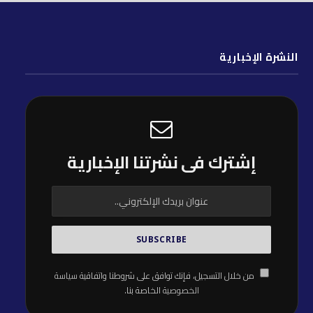
النشرة الإخبارية
إشترك فى نشرتنا الإخبارية
من خلال التسجيل، فإنك توافق على شروطنا واتفاقية
سياسة
الخصوصية
الخاصة بنا.