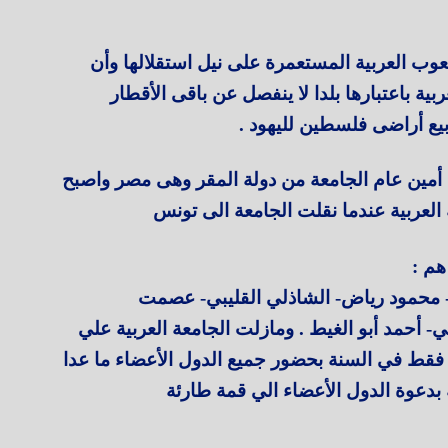
ب العربية المستعمرة على نيل استقلالها وأن
ة باعتبارها بلدا لا ينفصل عن باقى الأقطار
بيع أراضى فلسطين لليهود .
ن أمين عام الجامعة من دولة المقر وهى مصر واصبح
العربية عندما نقلت الجامعة الى تونس
 محمود رياض- الشاذلي القليبي- عصمت
- أحمد أبو الغيط . ومازلت الجامعة العربية علي
 فقط في السنة بحضور جميع الدول الأعضاء ما عدا
 بدعوة الدول الأعضاء الي قمة طارئة