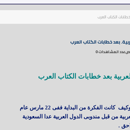
خطابات الكتاب العرب
بية. بعد خطابات الكتاب العرب
عدد المشاهدات 0
عربية بعد خطابات الكتاب العرب
تعرف علي تاريخ أنشأ جامعة الدول العربية وكيف كانت الفكرة من البداية ففى 22 مارس عام
العربية من قبل مندوبى الدول العربية عدا السعودية
حق .