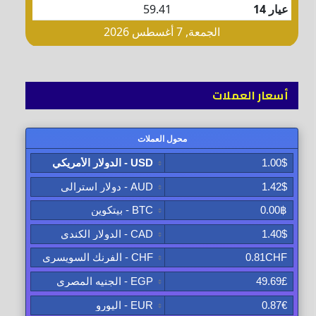
أسعار العملات