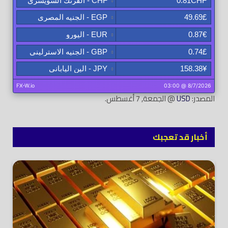
المصدر:
USD
@ الجمعة, 7 أغسطس.
أخبار قد تعجبك