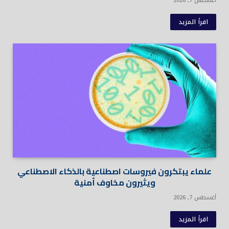
أغسطس 7, 2026
اقرأ المزيد
علماء يبتكرون فيروسات اصطناعية بالذكاء الاصطناعي
ويثيرون مخاوف أمنية
أغسطس 7, 2026
اقرأ المزيد