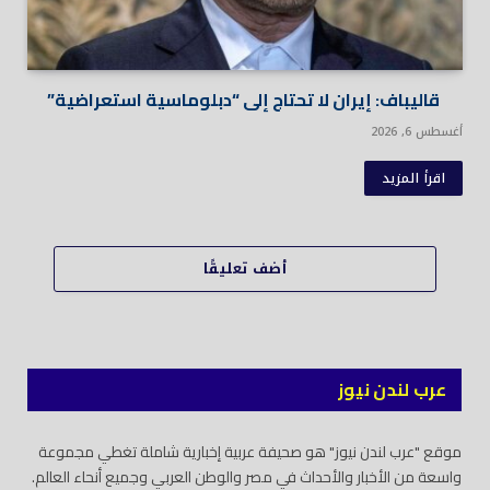
قاليباف: إيران لا تحتاج إلى “دبلوماسية استعراضية”
أغسطس 6, 2026
اقرأ المزيد
أضف تعليقًا
عرب لندن نيوز
موقع "عرب لندن نيوز" هو صحيفة عربية إخبارية شاملة تغطي مجموعة
واسعة من الأخبار والأحداث في مصر والوطن العربي وجميع أنحاء العالم.