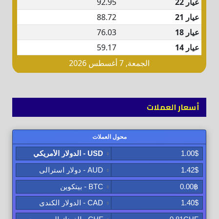
أسعار العملات