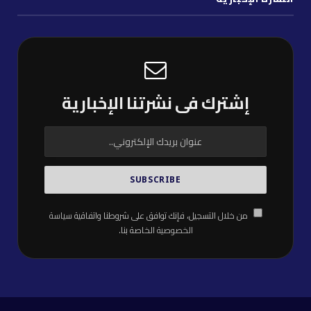
إشترك فى نشرتنا الإخبارية
من خلال التسجيل، فإنك توافق على شروطنا واتفاقية
سياسة
الخصوصية
الخاصة بنا.