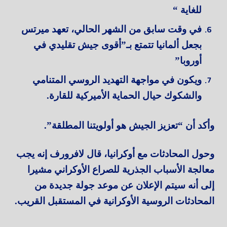
للغاية “
في وقت سابق من الشهر الحالي، تعهد ميرتس
بجعل ألمانيا تتمتع بـ”أقوى جيش تقليدي في
أوروبا”
ويكون في مواجهة التهديد الروسي المتنامي
والشكوك حيال الحماية الأميركية للقارة.
وأكد أن “تعزيز الجيش هو أولويتنا المطلقة”.
وحول المحادثات مع أوكرانيا، قال لافرورف إنه يجب
معالجة الأسباب الجذرية للصراع الأوكراني مشيرا
إلى أنه سيتم الإعلان عن موعد جولة جديدة من
المحادثات الروسية الأوكرانية في المستقبل القريب.