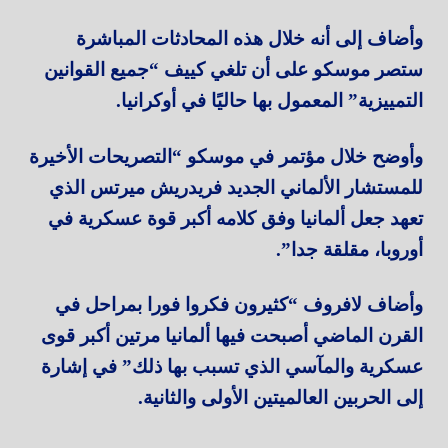
وأضاف إلى أنه خلال هذه المحادثات المباشرة
ستصر موسكو على أن تلغي كييف “جميع القوانين
التمييزية” المعمول بها حاليًا في أوكرانيا.
وأوضح خلال مؤتمر في موسكو “التصريحات الأخيرة
للمستشار الألماني الجديد فريدريش ميرتس الذي
تعهد جعل ألمانيا وفق كلامه أكبر قوة عسكرية في
أوروبا، مقلقة جدا”.
وأضاف لافروف “كثيرون فكروا فورا بمراحل في
القرن الماضي أصبحت فيها ألمانيا مرتين أكبر قوى
عسكرية والمآسي الذي تسبب بها ذلك” في إشارة
إلى الحربين العالميتين الأولى والثانية.