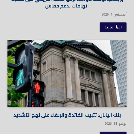
اتهامات بدعم حماس
أغسطس 1, 2026
اقرأ المزيد
بنك اليابان: تثبيت الفائدة والإبقاء على نهج التشديد
يوليو 31, 2026