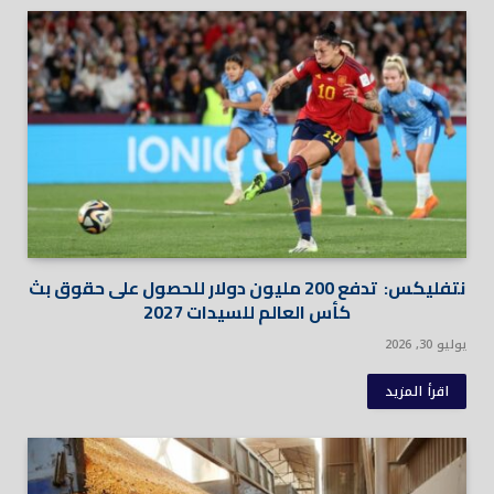
نتفليكس: تدفع 200 مليون دولار للحصول على حقوق بث
كأس العالم للسيدات 2027
يوليو 30, 2026
اقرأ المزيد