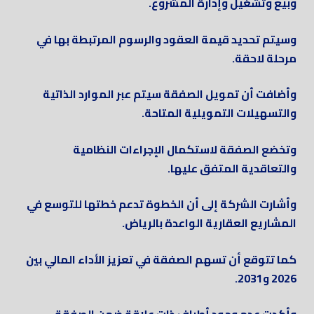
وبيع وتشغيل وإدارة المشروع.
وسيتم تحديد قيمة العقود والرسوم المرتبطة بها في
مرحلة لاحقة.
وأضافت أن تمويل الصفقة سيتم عبر الموارد الذاتية
والتسهيلات التمويلية المتاحة.
وتخضع الصفقة لاستكمال الإجراءات النظامية
والتعاقدية المتفق عليها.
وأشارت الشركة إلى أن الخطوة تدعم خطتها للتوسع في
المشاريع العقارية الواعدة بالرياض.
كما تتوقع أن تسهم الصفقة في تعزيز الأداء المالي بين
2026 و2031.