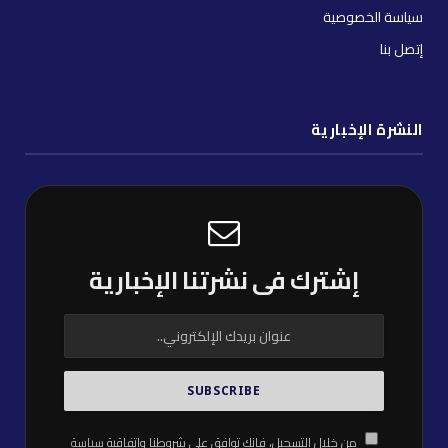
سياسة الخصوصية
إتصل بنا
النشرة الإخبارية
إشترك فى نشرتنا الإخبارية
من خلال التسجيل، فإنك توافق على شروطنا واتفاقية
سياسة