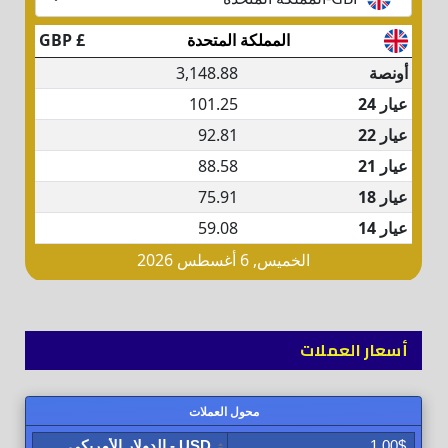
أسعار العملات