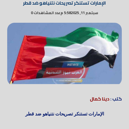
الإمارات تستنكر تصريحات نتنياهو ضد قطر
سبتمبر 11, 2025
5:58 م
عدد المشاهدات 0
كتب :
دينا كمال
الإمارات تستنكر تصريحات نتنياهو ضد قطر