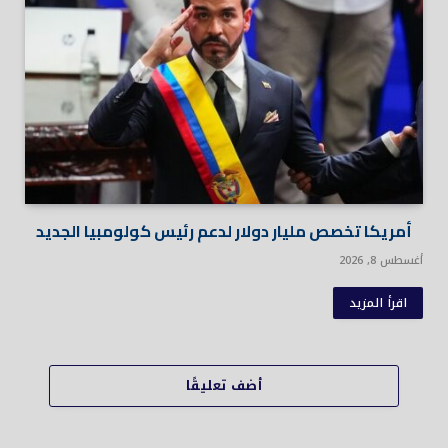
أمريكا تخصص مليار دولار لدعم رئيس كولومبيا الجديد
أغسطس 8, 2026
اقرأ المزيد
أضف تعليقًا