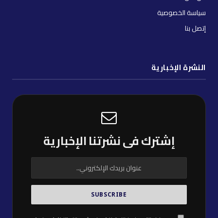
سياسة الخصوصية
إتصل بنا
النشرة الإخبارية
إشترك فى نشرتنا الإخبارية