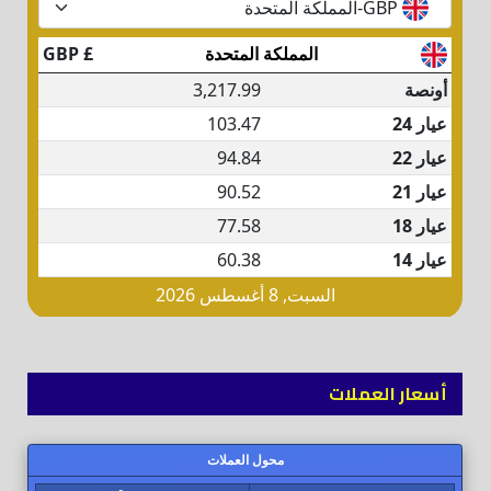
أسعار العملات