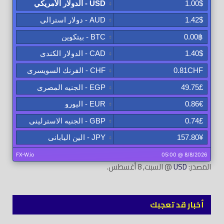
المصدر:
USD
@ السبت, 8 أغسطس.
أخبار قد تعجبك