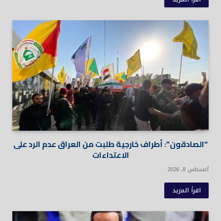
“الصادقون”: أطراف خارجية طلبت من العراق عدم الرد على
الاعتداءات
أغسطس 8, 2026
اقرأ المزيد