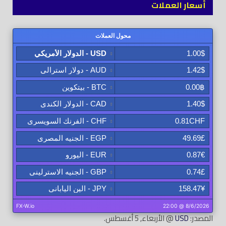
أسعار العملات
المصدر:
USD
@ الأربعاء, 5 أغسطس.