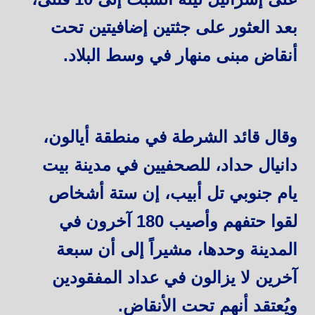
بعد العثور على جثتين إضافيتين تحت
أنقاض مبنى منهار في وسط البلاد.
وقال قائد الشرطة في منطقة أيالون،
دانيال حداد، للصحفيين في مدينة بيت
يام جنوبي تل أبيب، إن ستة أشخاص
لقوا حتفهم وأصيب 180 آخرون في
المدينة وحدها، مشيراً إلى أن سبعة
آخرين لا يزالون في عداد المفقودين
ويُعتقد أنهم تحت الأنقاض.