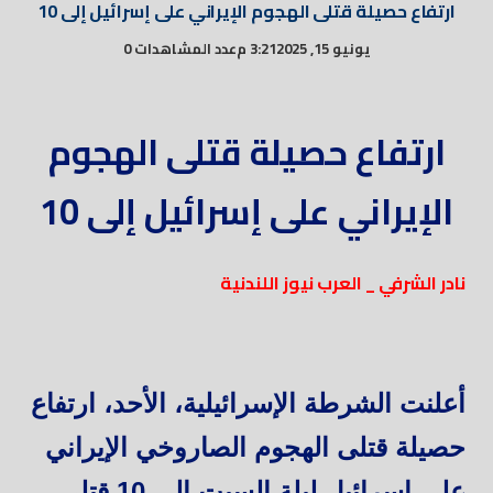
ارتفاع حصيلة قتلى الهجوم الإيراني على إسرائيل إلى 10
يونيو 15, 2025
3:21 م
عدد المشاهدات 0
ارتفاع حصيلة قتلى الهجوم
الإيراني على إسرائيل إلى 10
نادر الشرفي _ العرب نيوز اللندنية
أعلنت الشرطة الإسرائيلية، الأحد، ارتفاع
حصيلة قتلى الهجوم الصاروخي الإيراني
على إسرائيل ليلة السبت إلى 10 قتلى،