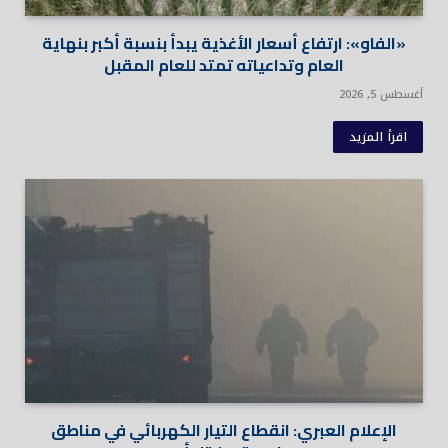
«الفاو»: ارتفاع أسعار الأغذية يبدأ بنسبة أكبر بنهاية
العام وتداعياته تمتد للعام المقبل
أغسطس 5, 2026
اقرأ المزيد
الإعلام العبري: انقطاع التيار الكهربائي في مناطق