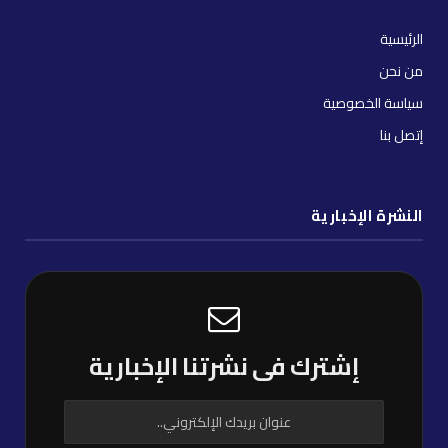
الرئيسية
من نحن
سياسة الخصوصية
إتصل بنا
النشرة الإخبارية
إشترك فى نشرتنا الإخبارية