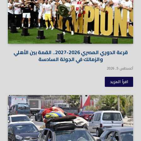
قرعة الدوري المصري 2026-2027.. القمة بين الأهلي
والزمالك في الجولة السادسة
أغسطس 5, 2026
اقرأ المزيد