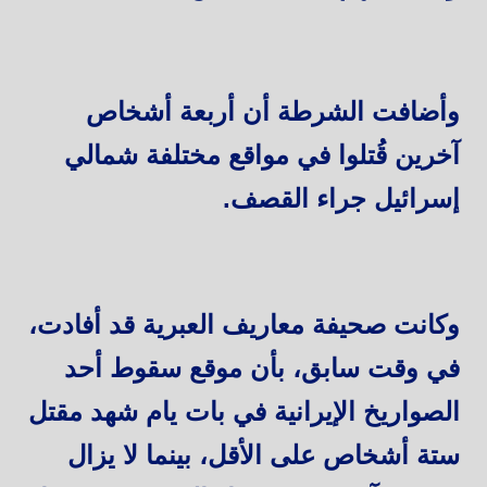
وأضافت الشرطة أن أربعة أشخاص
آخرين قُتلوا في مواقع مختلفة شمالي
إسرائيل جراء القصف.
وكانت صحيفة معاريف العبرية قد أفادت،
في وقت سابق، بأن موقع سقوط أحد
الصواريخ الإيرانية في بات يام شهد مقتل
ستة أشخاص على الأقل، بينما لا يزال