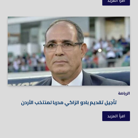
اقرأ المزيد
الرياضة
تأجيل تقديم بادو الزاكي مدربا لمنتخب الأردن
اقرأ المزيد