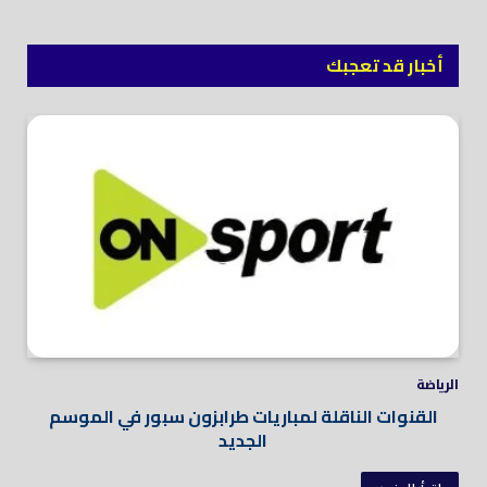
أخبار قد تعجبك
الرياضة
القنوات الناقلة لمباريات طرابزون سبور في الموسم
الجديد