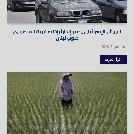
الجيش الإسرائيلي يصدر إنذاراً بإخلاء قرية المنصوري
جنوب لبنان
أغسطس 5, 2026
اقرأ المزيد