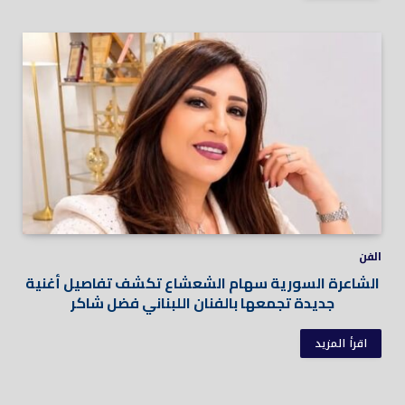
الفن
الشاعرة السورية سهام الشعشاع تكشف تفاصيل أغنية
جديدة تجمعها بالفنان اللبناني فضل شاكر
اقرأ المزيد