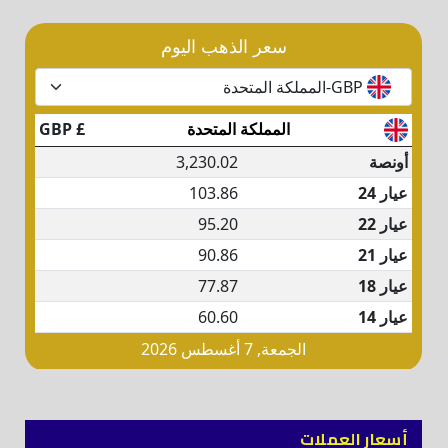
أسعار العملات