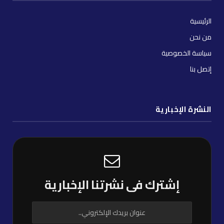
الرئيسية
من نحن
سياسة الخصوصية
إتصل بنا
النشرة الإخبارية
إشترك فى نشرتنا الإخبارية