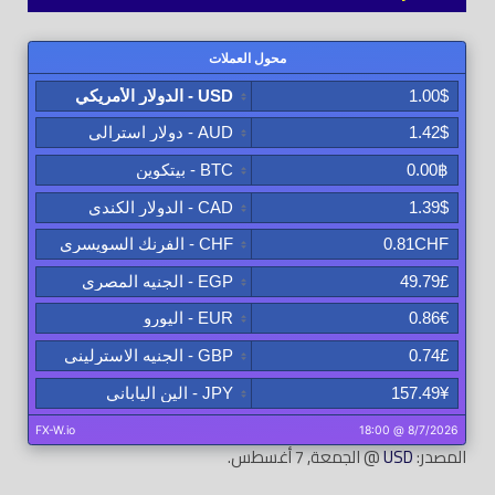
المصدر:
USD
@ الجمعة, 7 أغسطس.