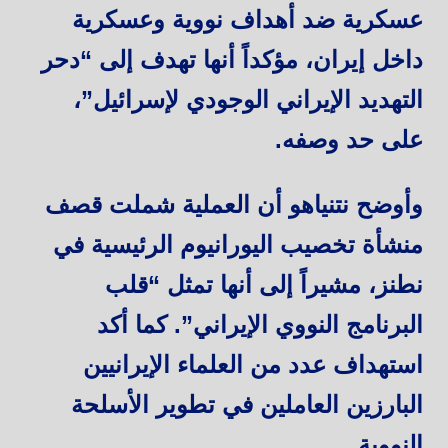
عسكرية ضد أهداف نووية وعسكرية
داخل إيران، مؤكداً أنها تهدف إلى “دحر
التهديد الإيراني الوجودي لإسرائيل”،
على حد وصفه.
وأوضح نتنياهو أن العملية شملت قصف
منشأة تخصيب اليورانيوم الرئيسية في
نطنز، مشيراً إلى أنها تمثل “قلب
البرنامج النووي الإيراني”. كما أكد
استهداف عدد من العلماء الإيرانيين
البارزين العاملين في تطوير الأسلحة
النووية.