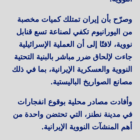
وصرّح بأن إيران تمتلك كميات مخصبة
من اليورانيوم تكفي لصناعة تسع قنابل
نووية، لافتًا إلى أن العملية الإسرائيلية
جاءت لإلحاق ضرر مباشر بالبنية التحتية
النووية والعسكرية الإيرانية، بما في ذلك
مصانع الصواريخ الباليستية.
وأفادت مصادر محلية بوقوع انفجارات
في مدينة نطنز، التي تحتضن واحدة من
أهم المنشآت النووية الإيرانية.