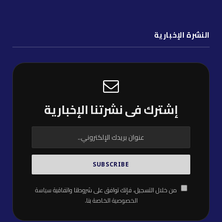
النشرة الإخبارية
إشترك فى نشرتنا الإخبارية
من خلال التسجيل، فإنك توافق على شروطنا واتفاقية
سياسة
الخصوصية
الخاصة بنا.