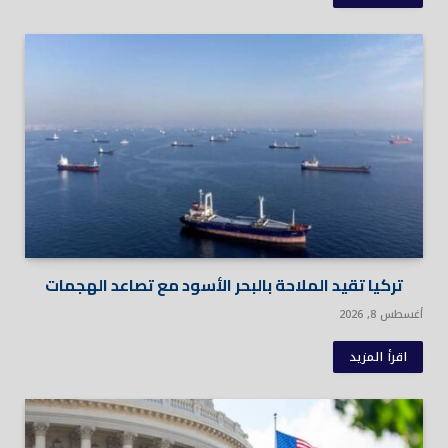
تركيا تقيد الملاحة بالبحر الأسود مع تصاعد الهجمات
أغسطس 8, 2026
اقرأ المزيد