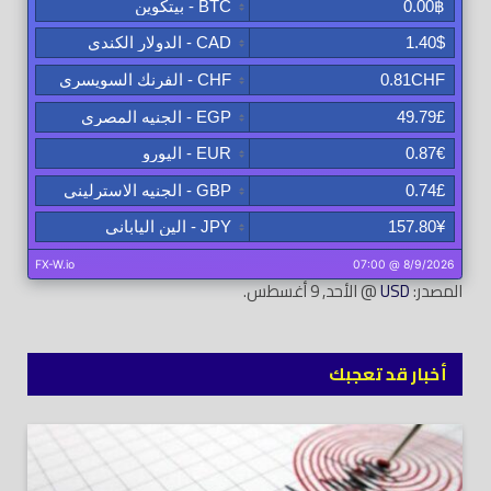
المصدر:
USD
@ الأحد, 9 أغسطس.
أخبار قد تعجبك