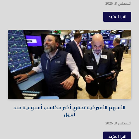
أغسطس 8, 2026
اقرأ المزيد
الأسهم الأميركية تحقق أكبر مكاسب أسبوعية منذ
أبريل
أغسطس 8, 2026
اقرأ المزيد