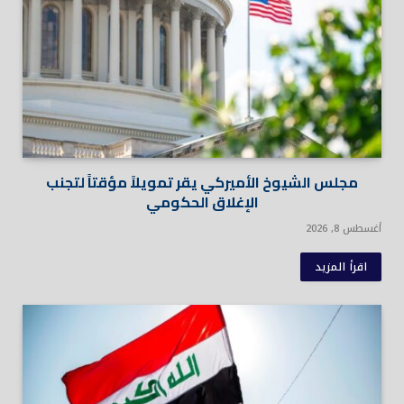
مجلس الشيوخ الأميركي يقر تمويلاً مؤقتاً لتجنب
الإغلاق الحكومي
أغسطس 8, 2026
اقرأ المزيد