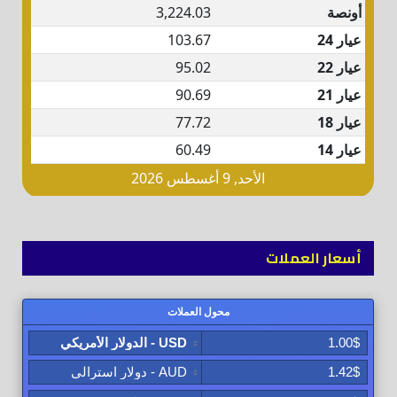
أسعار العملات